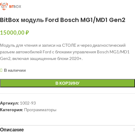
BitBox модуль Ford Bosch MG1/MD1 Gen2
15000,00
₽
Модуль для чтения и записи на СТОЛЕ и через диагностический
разъем автомобилей Ford с блоками управления Bosch MG1/MD1
Gen2, включая защищенные блоки 2020+.
В наличии
В КОРЗИНУ
Артикул:
1002-93
Категория:
Программаторы
Описание