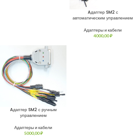
Aдаптер SM2 с
автоматическим управлением
Адаптеры и кабели
4000,00
₽
Aдаптер SM2 с ручным
управлением
Адаптеры и кабели
5000,00
₽