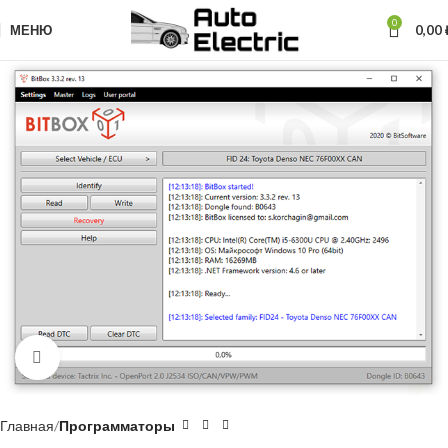
0
МЕНЮ
0,00
Нажмите, чтобы увеличить
Главная
Программаторы