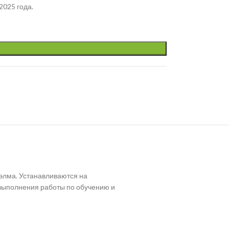
2025 года.
элма. Устанавливаются на
выполнения работы по обучению и