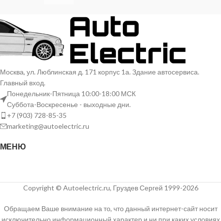
Москва, ул. Люблинская д. 171 корпус 1а. Здание автосервиса.
Главный вход.
Понедельник-Пятница 10:00-18:00 МСК
Суббота-Воскресенье - выходные дни.
+7 (903) 728-85-35
marketing@autoelectric.ru
МЕНЮ
Copyright © Autoelectric.ru, Груздев Сергей 1999-2026
Обращаем Ваше внимание на то, что данный интернет-сайт носит
исключительно информационный характер и ни при каких условиях