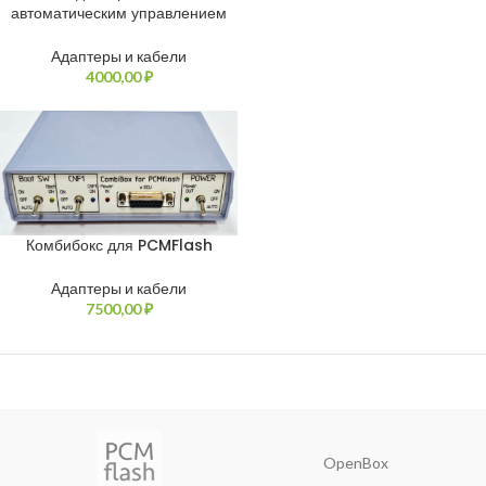
автоматическим управлением
Адаптеры и кабели
4000,00
₽
Комбибокс для PCMFlash
Адаптеры и кабели
7500,00
₽
OpenBox