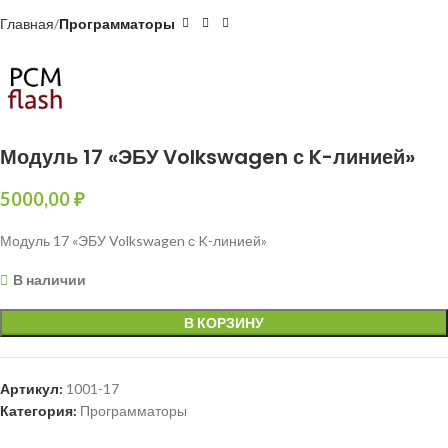
Главная
Программаторы
Модуль 17 «ЭБУ Volkswagen с K-линией»
5000,00
₽
Модуль 17 «ЭБУ Volkswagen с K-линией»
В наличии
В КОРЗИНУ
Артикул:
1001-17
Категория:
Программаторы