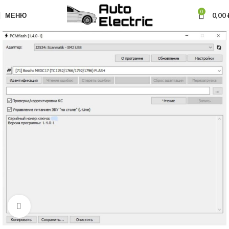
0
МЕНЮ
0,00
Нажмите, чтобы увеличить