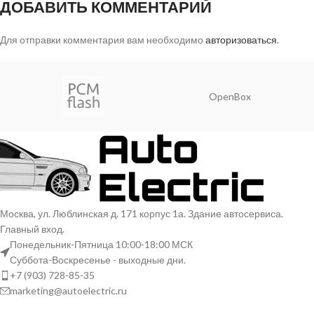
ДОБАВИТЬ КОММЕНТАРИЙ
Для отправки комментария вам необходимо
авторизоваться
.
OpenBox
Москва, ул. Люблинская д. 171 корпус 1а. Здание автосервиса.
Главный вход.
Понедельник-Пятница 10:00-18:00 МСК
Суббота-Воскресенье - выходные дни.
+7 (903) 728-85-35
marketing@autoelectric.ru