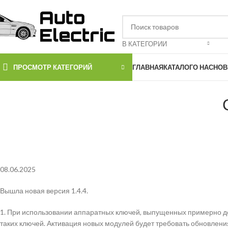
В КАТЕГОРИИ
ПРОСМОТР КАТЕГОРИЙ
ГЛАВНАЯ
КАТАЛОГ
О НАС
НОВ
08.06.2025
Вышла новая версия 1.4.4.
1. При использовании аппаратных ключей, выпущенных примерно до
таких ключей. Активация новых модулей будет требовать обновлени