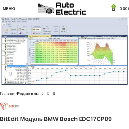
0
МЕНЮ
0,00
Нажмите, чтобы увеличить
Главная
Редакторы
BitEdit Модуль BMW Bosch EDC17CP09