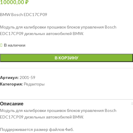
10000,00
₽
BMW Bosch EDC17CP09
Модуль для калибровки прошивок блоков управления Bosch
EDC17CP09 дизельных автомобилей BMW.
В наличии
В КОРЗИНУ
Артикул:
2001-59
Категория:
Редакторы
Описание
Модуль для калибровки прошивок блоков управления Bosch
EDC17CP09 дизельных автомобилей BMW.
Поддерживается размер файлов 4мб.