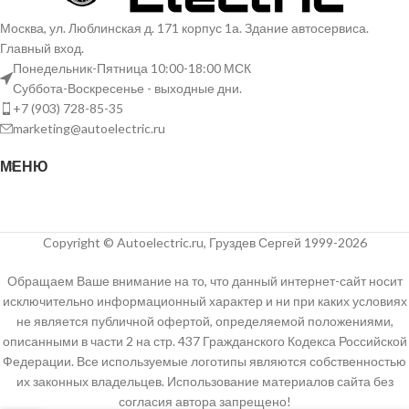
Москва, ул. Люблинская д. 171 корпус 1а. Здание автосервиса.
Главный вход.
Понедельник-Пятница 10:00-18:00 МСК
Суббота-Воскресенье - выходные дни.
+7 (903) 728-85-35
marketing@autoelectric.ru
МЕНЮ
Copyright © Autoelectric.ru, Груздев Сергей 1999-2026
Обращаем Ваше внимание на то, что данный интернет-сайт носит
исключительно информационный характер и ни при каких условиях
не является публичной офертой, определяемой положениями,
описанными в части 2 на стр. 437 Гражданского Кодекса Российской
Федерации. Все используемые логотипы являются собственностью
их законных владельцев. Использование материалов сайта без
согласия автора запрещено!