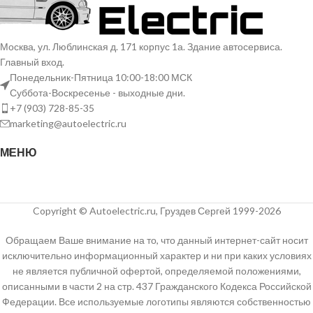
Москва, ул. Люблинская д. 171 корпус 1а. Здание автосервиса.
Главный вход.
Понедельник-Пятница 10:00-18:00 МСК
Суббота-Воскресенье - выходные дни.
+7 (903) 728-85-35
marketing@autoelectric.ru
МЕНЮ
Copyright © Autoelectric.ru, Груздев Сергей 1999-2026
Обращаем Ваше внимание на то, что данный интернет-сайт носит
исключительно информационный характер и ни при каких условиях
не является публичной офертой, определяемой положениями,
описанными в части 2 на стр. 437 Гражданского Кодекса Российской
Федерации. Все используемые логотипы являются собственностью